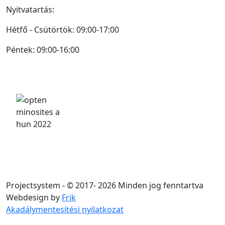
Nyitvatartás:
Hétfő - Csütörtök: 09:00-17:00
Péntek: 09:00-16:00
Projectsystem - © 2017- 2026 Minden jog fenntartva
Webdesign by
Frik
Akadálymentesítési nyilatkozat