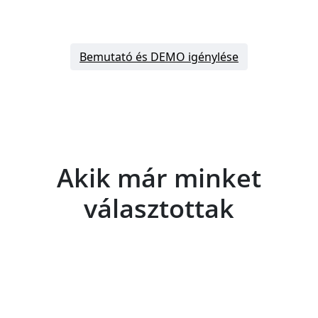
Bemutató és DEMO igénylése
Akik már minket
választottak