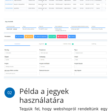
Példa a jegyek
02
használatára
Tegyük fel, hogy webshopról rendeltünk egy