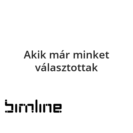
Akik már minket
választottak