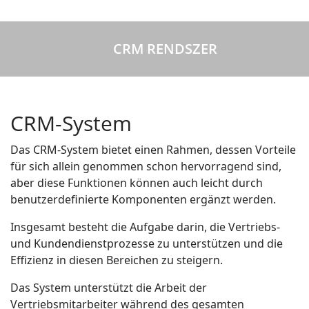
CRM RENDSZER
CRM-System
Das CRM-System bietet einen Rahmen, dessen Vorteile
für sich allein genommen schon hervorragend sind,
aber diese Funktionen können auch leicht durch
benutzerdefinierte Komponenten ergänzt werden.
Insgesamt besteht die Aufgabe darin, die Vertriebs-
und Kundendienstprozesse zu unterstützen und die
Effizienz in diesen Bereichen zu steigern.
Das System unterstützt die Arbeit der
Vertriebsmitarbeiter während des gesamten