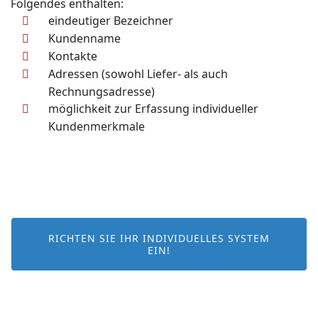
Folgendes enthalten:
eindeutiger Bezeichner
Kundenname
Kontakte
Adressen (sowohl Liefer- als auch
Rechnungsadresse)
möglichkeit zur Erfassung individueller
Kundenmerkmale
RICHTEN SIE IHR INDIVIDUELLES SYSTEM
EIN!