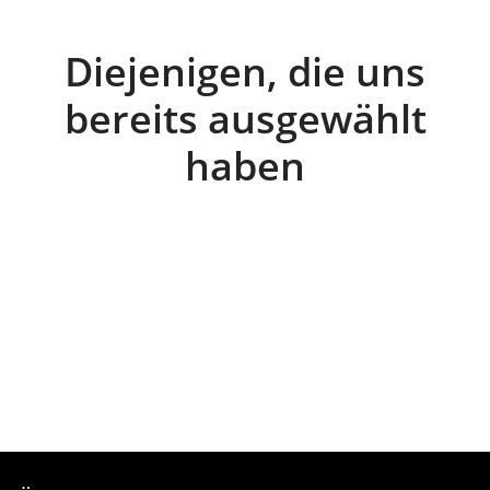
Diejenigen, die uns
bereits ausgewählt
haben