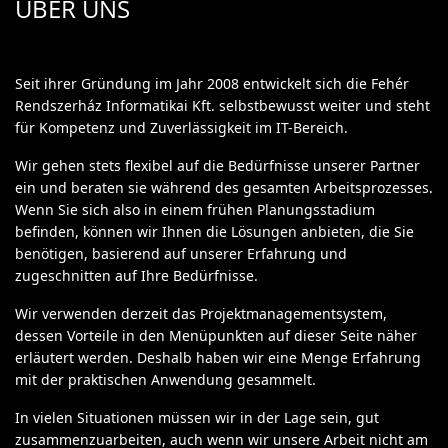
ÜBER UNS
Seit ihrer Gründung im Jahr 2008 entwickelt sich die Fehér
Rendszerház Informatikai Kft. selbstbewusst weiter und steht
für Kompetenz und Zuverlässigkeit im IT-Bereich.
Wir gehen stets flexibel auf die Bedürfnisse unserer Partner
ein und beraten sie während des gesamten Arbeitsprozesses.
Wenn Sie sich also in einem frühen Planungsstadium
befinden, können wir Ihnen die Lösungen anbieten, die Sie
benötigen, basierend auf unserer Erfahrung und
zugeschnitten auf Ihre Bedürfnisse.
Wir verwenden derzeit das Projektmanagementsystem,
dessen Vorteile in den Menüpunkten auf dieser Seite näher
erläutert werden. Deshalb haben wir eine Menge Erfahrung
mit der praktischen Anwendung gesammelt.
In vielen Situationen müssen wir in der Lage sein, gut
zusammenzuarbeiten, auch wenn wir unsere Arbeit nicht am