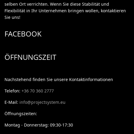
selben Ort verrichten. Wenn Sie diese Stabilität und
Flexibilität in Ihr Unternehmen bringen wollen, kontaktieren
Sie uns!
FACEBOOK
ÖFFNUNGSZEIT
Nachstehend finden Sie unsere Kontaktinformationen
Telefon:
+36 70 360 2777
E-Mail:
info@projectsystem.eu
Öffnungszeiten:
Montag - Donnerstag: 09:30-17:30