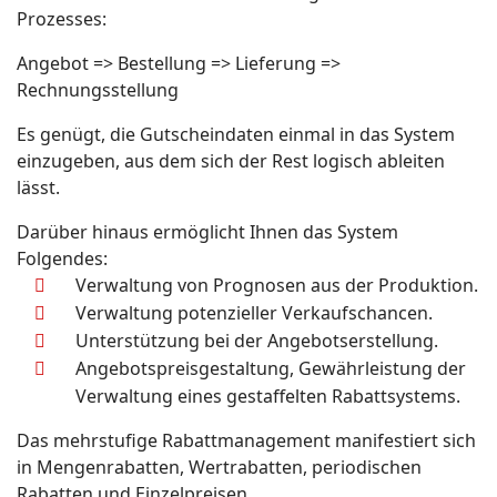
Prozesses:
Angebot => Bestellung => Lieferung =>
Rechnungsstellung
Es genügt, die Gutscheindaten einmal in das System
einzugeben, aus dem sich der Rest logisch ableiten
lässt.
Darüber hinaus ermöglicht Ihnen das System
Folgendes:
Verwaltung von Prognosen aus der Produktion.
Verwaltung potenzieller Verkaufschancen.
Unterstützung bei der Angebotserstellung.
Angebotspreisgestaltung, Gewährleistung der
Verwaltung eines gestaffelten Rabattsystems.
Das mehrstufige Rabattmanagement manifestiert sich
in Mengenrabatten, Wertrabatten, periodischen
Rabatten und Einzelpreisen.