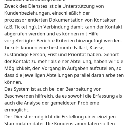
Zweck des Dienstes ist die Unterstützung von
Kundenbeziehungen, einschließlich der
prozessorientierten Dokumentation von Kontakten
(z.B. Ticketing). In Verbindung damit kann der Kontakt
abgerufen werden und es können mit Hilfe
vorgefertigter Berichte Kriterien hinzugefügt werden.
Tickets können eine bestimmte Fallart, Klasse,
zuständige Person, Frist und Priorität haben. Gehört
der Kontakt zu mehr als einer Abteilung, haben wir die
Möglichkeit, den Vorgang in Aufgaben aufzuteilen, so
dass die jeweiligen Abteilungen parallel daran arbeiten
können.
Das System ist auch bei der Bearbeitung von
Beschwerden hilfreich, da es sowohl die Erfassung als
auch die Analyse der gemeldeten Probleme
ermöglicht.
Der Dienst ermöglicht die Erstellung einer einzigen
Stammdatendatei. Die Kundenstammdaten sollten