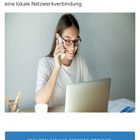
eine lokale Netzwerkverbindung.