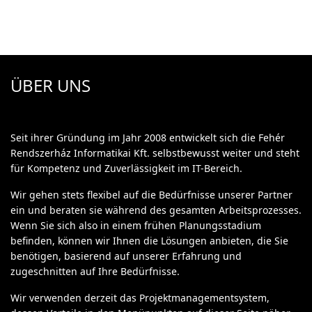
ÜBER UNS
Seit ihrer Gründung im Jahr 2008 entwickelt sich die Fehér
Rendszerház Informatikai Kft. selbstbewusst weiter und steht
für Kompetenz und Zuverlässigkeit im IT-Bereich.
Wir gehen stets flexibel auf die Bedürfnisse unserer Partner
ein und beraten sie während des gesamten Arbeitsprozesses.
Wenn Sie sich also in einem frühen Planungsstadium
befinden, können wir Ihnen die Lösungen anbieten, die Sie
benötigen, basierend auf unserer Erfahrung und
zugeschnitten auf Ihre Bedürfnisse.
Wir verwenden derzeit das Projektmanagementsystem,