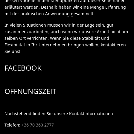
dessen Vorteile in den Menüpunkten auf dieser Seite näher
erläutert werden. Deshalb haben wir eine Menge Erfahrung
mit der praktischen Anwendung gesammelt.
In vielen Situationen müssen wir in der Lage sein, gut
zusammenzuarbeiten, auch wenn wir unsere Arbeit nicht am
selben Ort verrichten. Wenn Sie diese Stabilität und
Flexibilität in Ihr Unternehmen bringen wollen, kontaktieren
Sie uns!
FACEBOOK
ÖFFNUNGSZEIT
Nachstehend finden Sie unsere Kontaktinformationen
Telefon:
+36 70 360 2777