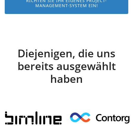
RICHTEN SIE IHR EIGENES PROJECT-
MANAGEMENT-SYSTEM EIN!
Diejenigen, die uns
bereits ausgewählt
haben