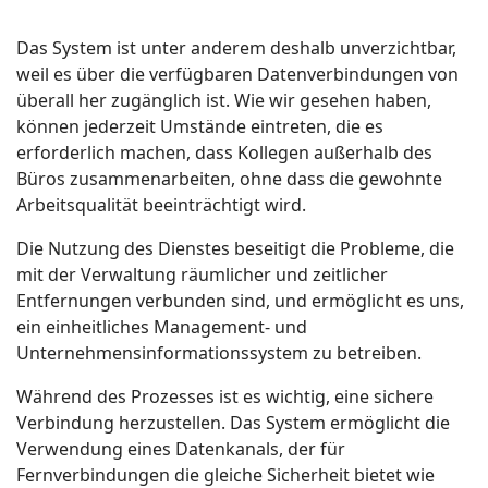
Das System ist unter anderem deshalb unverzichtbar,
weil es über die verfügbaren Datenverbindungen von
überall her zugänglich ist. Wie wir gesehen haben,
können jederzeit Umstände eintreten, die es
erforderlich machen, dass Kollegen außerhalb des
Büros zusammenarbeiten, ohne dass die gewohnte
Arbeitsqualität beeinträchtigt wird.
Die Nutzung des Dienstes beseitigt die Probleme, die
mit der Verwaltung räumlicher und zeitlicher
Entfernungen verbunden sind, und ermöglicht es uns,
ein einheitliches Management- und
Unternehmensinformationssystem zu betreiben.
Während des Prozesses ist es wichtig, eine sichere
Verbindung herzustellen. Das System ermöglicht die
Verwendung eines Datenkanals, der für
Fernverbindungen die gleiche Sicherheit bietet wie